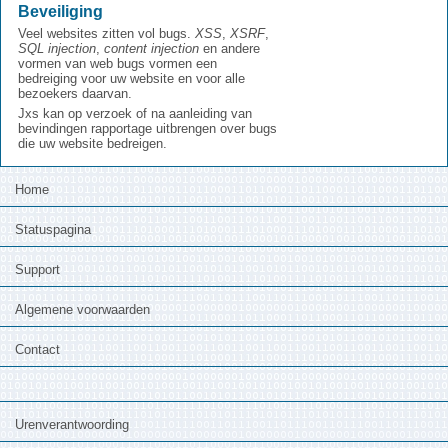
Beveiliging
Veel websites zitten vol bugs.
XSS
,
XSRF
,
SQL injection
,
content injection
en andere
vormen van web bugs vormen een
bedreiging voor uw website en voor alle
bezoekers daarvan.
Jxs kan op verzoek of na aanleiding van
bevindingen rapportage uitbrengen over bugs
die uw website bedreigen.
Home
Statuspagina
Support
Algemene voorwaarden
Contact
Urenverantwoording