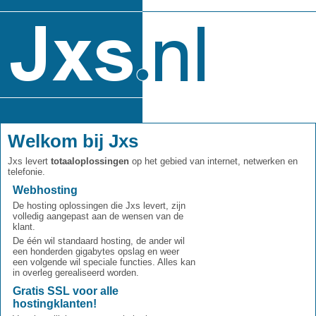
Welkom bij Jxs
Jxs levert
totaaloplossingen
op het gebied van internet, netwerken en
telefonie.
Webhosting
De hosting oplossingen die Jxs levert, zijn
volledig aangepast aan de wensen van de
klant.
De één wil standaard hosting, de ander wil
een honderden gigabytes opslag en weer
een volgende wil speciale functies. Alles kan
in overleg gerealiseerd worden.
Gratis SSL voor alle
hostingklanten!